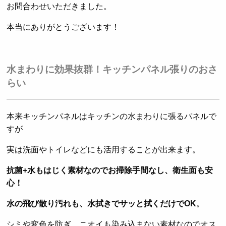
お問合わせいただきました。
本当にありがとうございます！
水まわりに効果抜群！キッチンパネル張りのおさ
らい
本来キッチンパネルはキッチンの水まわりに張るパネルで
すが
実は洗面やトイレなどにも活用することが出来ます。
抗菌+水もはじく素材なのでお掃除手間なし、衛生面も安
心！
水の飛び散り汚れも、水拭きでサッと拭くだけでOK
。
シミや変色を防ぎ、ニオイも染み込まない素材なのでオス