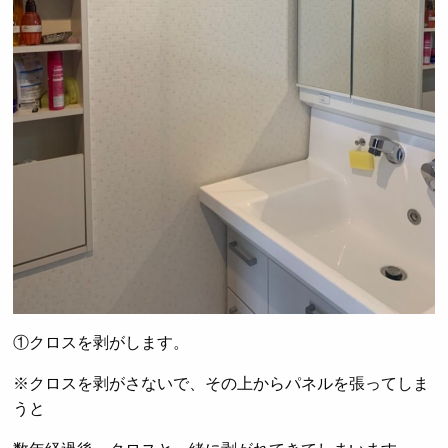
①クロスを剥がします。
※クロスを剥がさないで、その上からパネルを張ってしま
うと