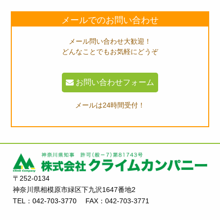
メールでのお問い合わせ
メール問い合わせ大歓迎！
どんなことでもお気軽にどうぞ
お問い合わせフォーム
メールは24時間受付！
〒252-0134
神奈川県相模原市緑区下九沢1647番地2
TEL：
042-703-3770
FAX：042-703-3771