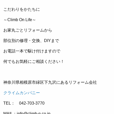
こだわりをかたちに
～Climb On Life～
お家丸ごとリフォームから
部位別の修理・交換、DIYまで
お電話一本で駆け付けますので
何でもお気軽にご相談ください！
神奈川県相模原市緑区下九沢にあるリフォーム会社
クライムカンパニー
TEL： 042-703-3770
MAIL：info@climb-n.co.jp