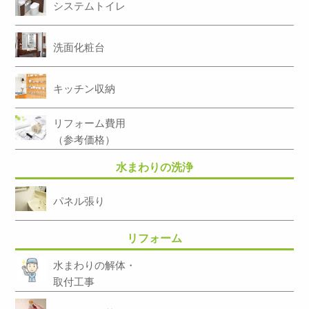
システムトイレ
洗面化粧台
キッチン収納
リフォーム費用
（参考価格）
水まわりの洗浄
パネル張り
リフォーム
水まわりの解体・
取付工事