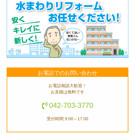
お電話でのお問い合わせ
お電話相談大歓迎！
お見積は無料です
042-703-3770
受付時間 9:00～17:00