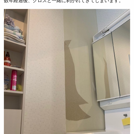
数年経過後、クロスと一緒に剥がれてきてしまいます。