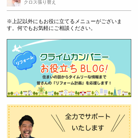
クロス張り替え
※上記以外にもお役に立てるメニューがございま
す。何でもお気軽にご相談ください。