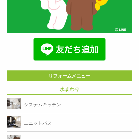
リフォームメニュー
水まわり
システムキッチン
ユニットバス