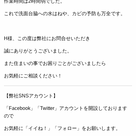
作業時間は2時間弱でした。
これで洗面台脇への水はねや、カビの予防も万全です。
H様、この度は弊社にお問合せいただき
誠にありがとうございました。
また住まいの事でお困りごとがございましたら
お気軽にご相談ください！
【弊社SNSアカウント】
「Facebook」「Twitter」アカウントを開設しております
ので
お気軽に「イイね！」「フォロー」をお願いします。