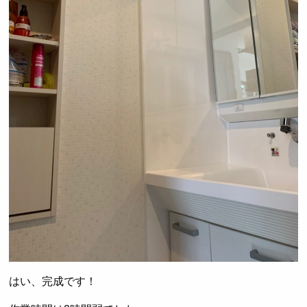
はい、完成です！