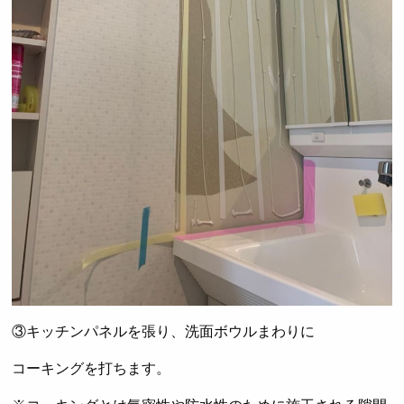
③キッチンパネルを張り、洗面ボウルまわりに
コーキングを打ちます。