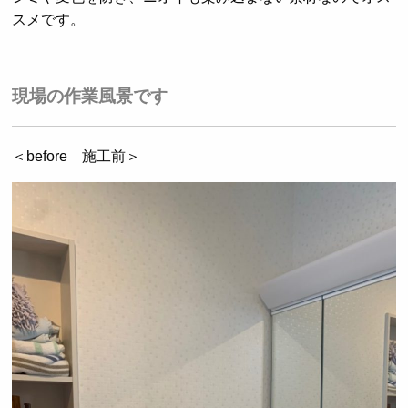
スメです。
現場の作業風景です
＜before 施工前＞