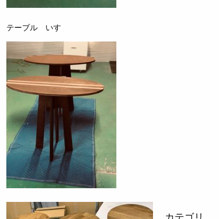
テーブル いす
カテゴリ