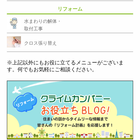
リフォーム
水まわりの解体・
取付工事
クロス張り替え
※上記以外にもお役に立てるメニューがございま
す。何でもお気軽にご相談ください。