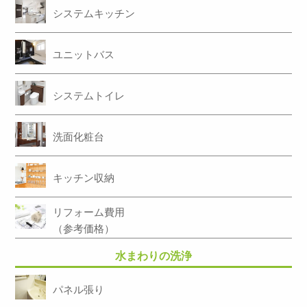
システムキッチン
ユニットバス
システムトイレ
洗面化粧台
キッチン収納
リフォーム費用
（参考価格）
水まわりの洗浄
パネル張り