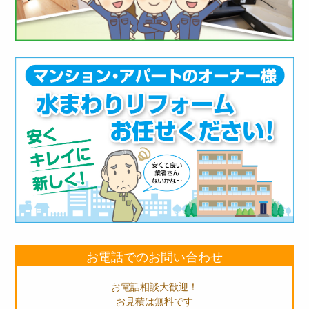
お電話でのお問い合わせ
お電話相談大歓迎！
お見積は無料です