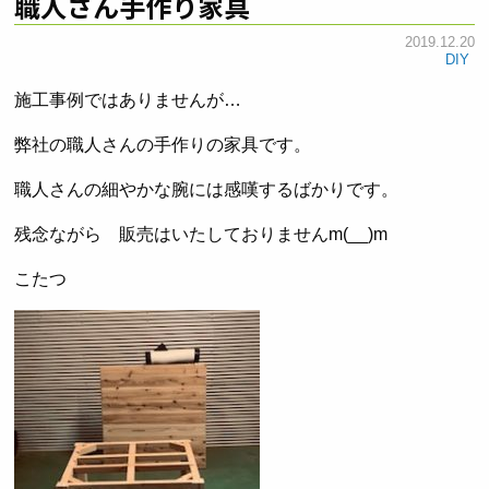
職人さん手作り家具
2019.12.20
DIY
施工事例ではありませんが…
弊社の職人さんの手作りの家具です。
職人さんの細やかな腕には感嘆するばかりです。
残念ながら 販売はいたしておりませんm(__)m
こたつ