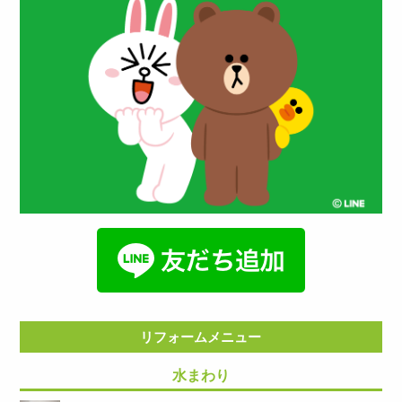
リフォームメニュー
水まわり