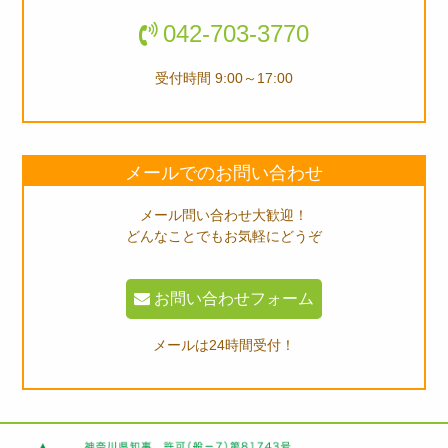
042-703-3770
受付時間 9:00～17:00
メールでのお問い合わせ
メール問い合わせ大歓迎！
どんなことでもお気軽にどうぞ
お問い合わせフォーム
メールは24時間受付！