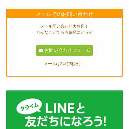
メールでのお問い合わせ
メール問い合わせ大歓迎！
どんなことでもお気軽にどうぞ
お問い合わせフォーム
メールは24時間受付！