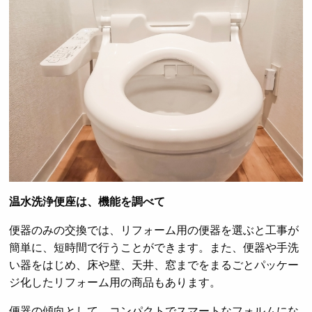
温水洗浄便座は、機能を調べて
便器のみの交換では、リフォーム用の便器を選ぶと工事が
簡単に、短時間で行うことができます。また、便器や手洗
い器をはじめ、床や壁、天井、窓までをまるごとパッケー
ジ化したリフォーム用の商品もあります。
便器の傾向として、コンパクトでスマートなフォルムにな