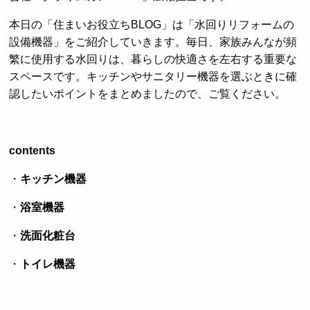
本日の「住まいお役立ちBLOG」は「水回りリフォームの
設備機器」をご紹介していきます。毎日、家族みんなが頻
繁に使用する水回りは、暮らしの快適さを左右する重要な
スペースです。キッチンやサニタリー機器を選ぶときに確
認したいポイントをまとめましたので、ご覧ください。
contents
・
キッチン機器
・
浴室機器
・
洗面化粧台
・
トイレ機器