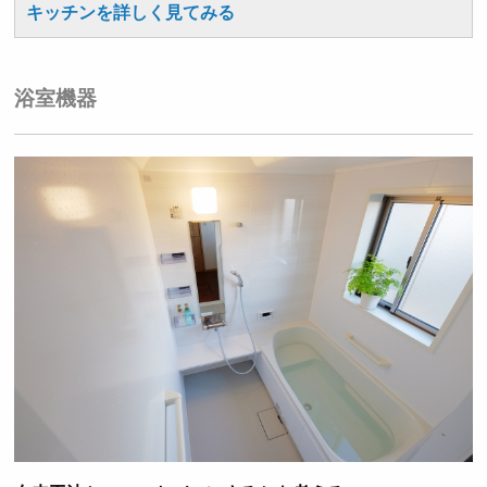
キッチンを詳しく見てみる
浴室機器