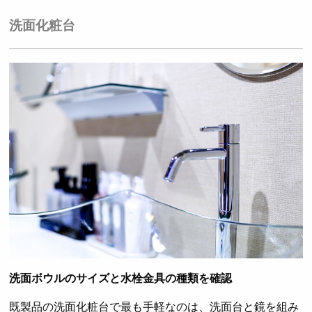
洗面化粧台
洗面ボウルのサイズと水栓金具の種類を確認
既製品の洗面化粧台で最も手軽なのは、洗面台と鏡を組み