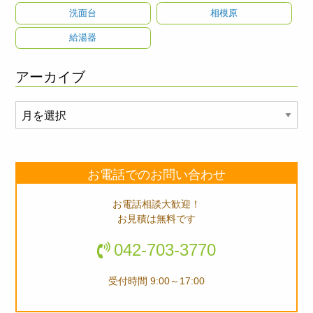
洗面台
相模原
給湯器
アーカイブ
ア
ー
カ
イ
お電話でのお問い合わせ
ブ
お電話相談大歓迎！
お見積は無料です
042-703-3770
受付時間 9:00～17:00