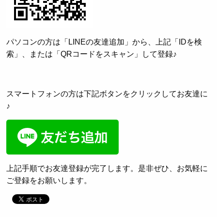
パソコンの方は「LINEの友達追加」から、上記「IDを検
索」、または「QRコードをスキャン」して登録♪
スマートフォンの方は下記ボタンをクリックしてお友達に
♪
上記手順でお友達登録が完了します。是非ぜひ、お気軽に
ご登録をお願いします。