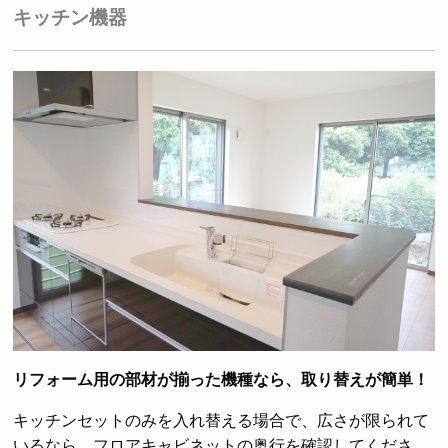
キッチン機器
リフォーム用の部材が揃った機種なら、取り替えが簡単！
キッチンセットのみを入れ替える場合で、広さが限られて
いるなら、フロアキャビネットの奥行を確認してくださ