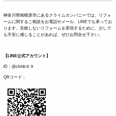
神奈川県相模原市にあるクライムカンパニーでは、リフォ
ームに関するご相談をお電話やメール、LINEでも承ってお
ります。失敗しないリフォームを実現するために、少しで
も不安に感じることがあれば、ぜひお問合せ下さい。
【LINE公式アカウント】
ID：@climb８９
QRコード：