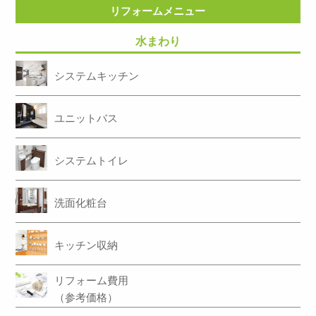
リフォームメニュー
水まわり
システムキッチン
ユニットバス
システムトイレ
洗面化粧台
キッチン収納
リフォーム費用
（参考価格）