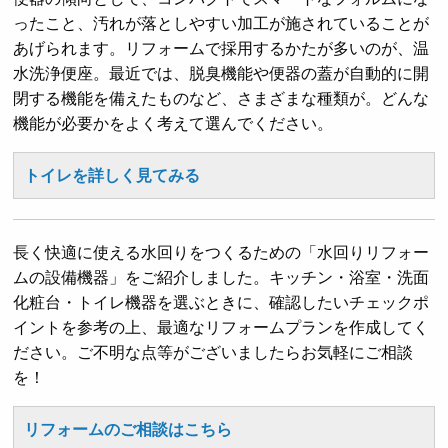
ったこと、汚れが落としやすい加工が施されていることが
あげられます。リフォームで採用するかたが多いのが、温
水洗浄便座。最近では、脱臭機能や便器の蓋が自動的に開
閉する機能を備えたものなど、さまざまな種類が。どんな
機能が必要かをよく考えて選んでください。
トイレを詳しく見てみる
長く快適に使える水回りをつくるための「水回りリフォー
ムの設備機器」をご紹介しました。キッチン・浴室・洗面
化粧台・トイレ機器を選ぶときに、確認したいチェックポ
イントを参考の上、最適なリフォームプランを作成してく
ださい。ご不明な点等がございましたらお気軽にご相談
を！
リフォームのご相談はこちら