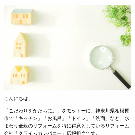
こんにちは。
「こだわりをかたちに。」をモットーに、神奈川県相模原
市で「キッチン」「お風呂」「トイレ」「洗面」など、水
まわり全般のリフォームを特に得意としているリフォーム
会社「クライムカンパニー」広報担当です。