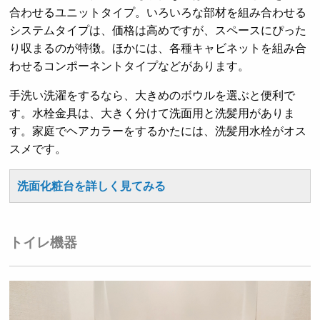
合わせるユニットタイプ。いろいろな部材を組み合わせる
システムタイプは、価格は高めですが、スペースにぴった
り収まるのが特徴。ほかには、各種キャビネットを組み合
わせるコンポーネントタイプなどがあります。
手洗い洗濯をするなら、大きめのボウルを選ぶと便利で
す。水栓金具は、大きく分けて洗面用と洗髪用がありま
す。家庭でヘアカラーをするかたには、洗髪用水栓がオス
スメです。
洗面化粧台を詳しく見てみる
トイレ機器