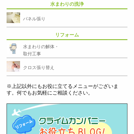
水まわりの洗浄
パネル張り
リフォーム
水まわりの解体・
取付工事
クロス張り替え
※上記以外にもお役に立てるメニューがございま
す。何でもお気軽にご相談ください。