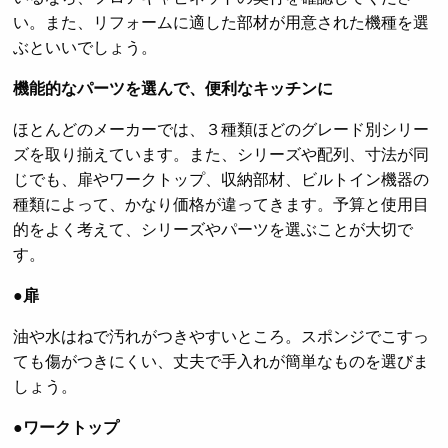
い。また、リフォームに適した部材が用意された機種を選
ぶといいでしょう。
機能的なパーツを選んで、便利なキッチンに
ほとんどのメーカーでは、３種類ほどのグレード別シリー
ズを取り揃えています。また、シリーズや配列、寸法が同
じでも、扉やワークトップ、収納部材、ビルトイン機器の
種類によって、かなり価格が違ってきます。予算と使用目
的をよく考えて、シリーズやパーツを選ぶことが大切で
す。
●扉
油や水はねで汚れがつきやすいところ。スポンジでこすっ
ても傷がつきにくい、丈夫で手入れが簡単なものを選びま
しょう。
●ワークトップ