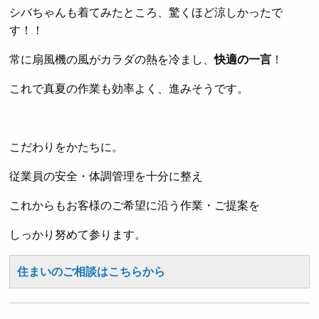
シバちゃんも着てみたところ、驚くほど涼しかったで
す！！
常に扇風機の風がカラダの熱を冷まし、
快適の一言
！
これで真夏の作業も効率よく、進みそうです。
こだわりをかたちに。
従業員の安全・体調管理を十分に整え
これからもお客様のご希望に沿う作業・ご提案を
しっかり努めて参ります。
住まいのご相談はこちらから