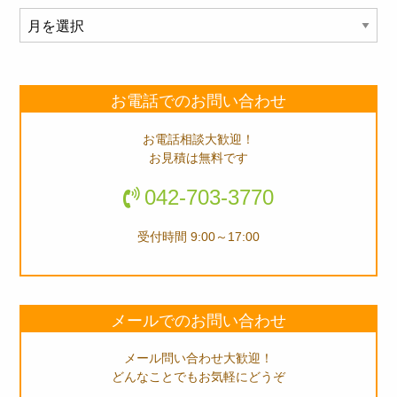
ア
ー
カ
イ
お電話でのお問い合わせ
ブ
お電話相談大歓迎！
お見積は無料です
042-703-3770
受付時間 9:00～17:00
メールでのお問い合わせ
メール問い合わせ大歓迎！
どんなことでもお気軽にどうぞ