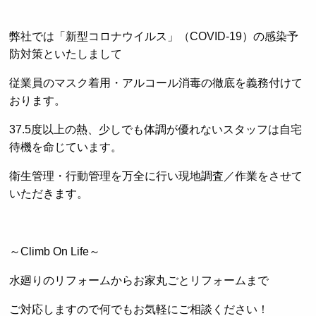
弊社では「新型コロナウイルス」（COVID-19）の感染予
防対策といたしまして
従業員のマスク着用・アルコール消毒の徹底を義務付けて
おります。
37.5度以上の熱、少しでも体調が優れないスタッフは自宅
待機を命じています。
衛生管理・行動管理を万全に行い現地調査／作業をさせて
いただきます。
～Climb On Life～
水廻りのリフォームからお家丸ごとリフォームまで
ご対応しますので何でもお気軽にご相談ください！