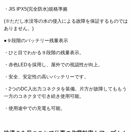
・JIS IPX5(完全防水)規格準拠
(※ただし水没等の水の侵入による故障を保証するものでは
ありません。)
●９段階のバッテリー残量表示
・ひと目でわかる９段階の残量表示。
・赤色LEDを採用し、屋外での視認性が向上。
・安全、安定性の高いバッテリーです。
・2つのDC入出力コネクタを装備。片方が故障してももう
一方のコネクタで引き続き使用可能。
・使用途中での充電も可能。