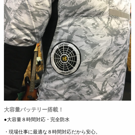
大容量バッテリー搭載！
●大容量８時間対応・完全防水
・現場仕事に最適な８時間対応だから安心。