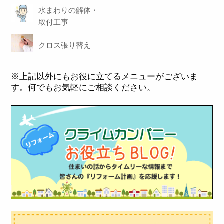
水まわりの解体・
取付工事
クロス張り替え
※上記以外にもお役に立てるメニューがございま
す。何でもお気軽にご相談ください。