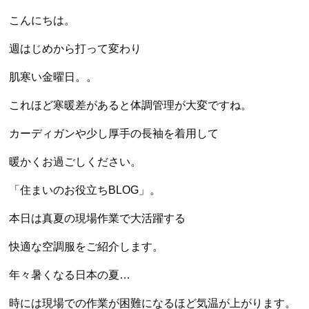
こんにちは。
週はじめから打って変わり
肌寒い金曜日。。
これほど寒暖差があると体調管理が大変ですね。
カーディガンや少し厚手の長袖を着用して
暖かくお過ごしください。
「住まいのお役立ちBLOG」。
本日は真夏の現場作業で大活躍する
快適な空調服をご紹介します。
年々暑くなる日本の夏…
時には現場での作業が困難になるほど気温が上がります。