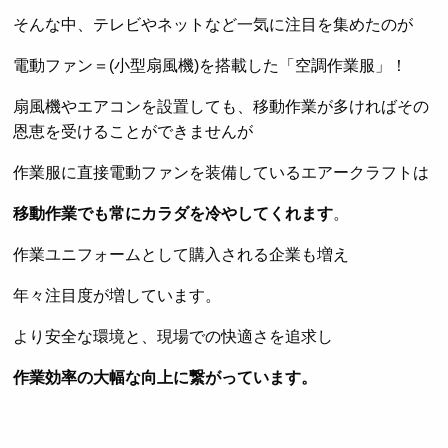
そんな中、テレビやネットなど一気に注目を集めたのが
電動ファン＝(小型扇風機)を搭載した「空調作業服」！
扇風機やエアコンを設置しても、移動作業が多ければその
恩恵を受けることができませんが
作業服に直接電動ファンを装備しているエアークラフトは
移動作業でも常にカラダを冷やしてくれます
。
作業ユニフォームとして購入される企業も増え
年々注目度が増しています。
より安全な環境と、現場での快適さを追求し
作業効率の大幅な向上に繋がっています。