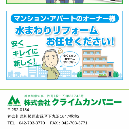
〒252-0134
神奈川県相模原市緑区下九沢1647番地2
TEL：
042-703-3770
FAX：042-703-3771