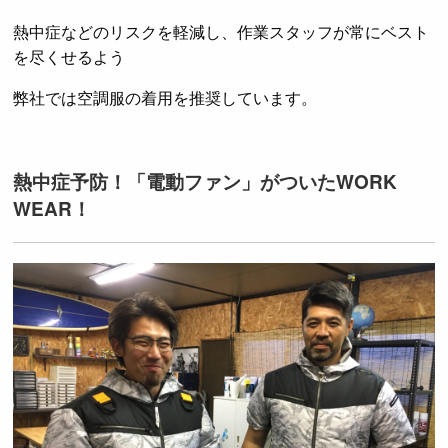
熱中症などのリスクを軽減し、作業スタッフが常にベスト
を尽くせるよう
弊社では空調服の着用を推奨しています。
熱中症予防！「電動ファン」がついたWORK
WEAR！