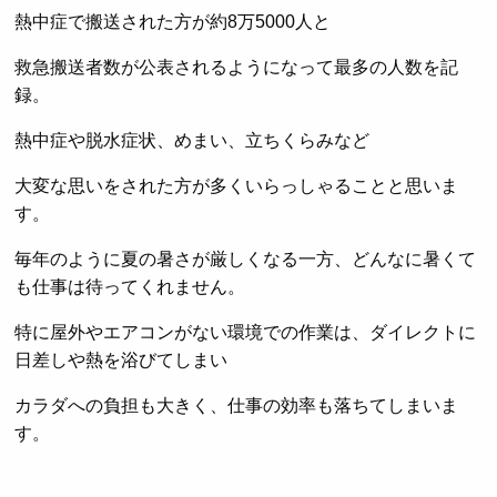
熱中症で搬送された方が約8万5000人と
救急搬送者数が公表されるようになって最多の人数を記
録。
熱中症や脱水症状、めまい、立ちくらみなど
大変な思いをされた方が多くいらっしゃることと思いま
す。
毎年のように夏の暑さが厳しくなる一方、どんなに暑くて
も仕事は待ってくれません。
特に屋外やエアコンがない環境での作業は、ダイレクトに
日差しや熱を浴びてしまい
カラダへの負担も大きく、仕事の効率も落ちてしまいま
す。