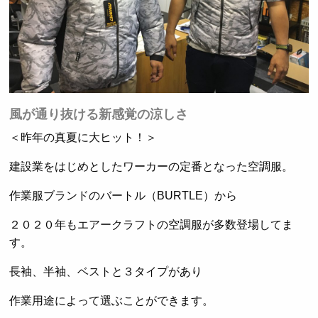
風が通り抜ける新感覚の涼しさ
＜昨年の真夏に大ヒット！＞
建設業をはじめとしたワーカーの定番となった空調服。
作業服ブランドのバートル（BURTLE）から
２０２０年もエアークラフトの空調服が多数登場してま
す。
長袖、半袖、ベストと３タイプがあり
作業用途によって選ぶことができます。