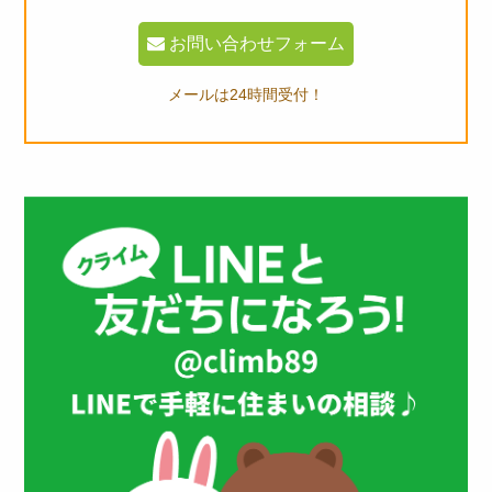
お問い合わせフォーム
メールは24時間受付！