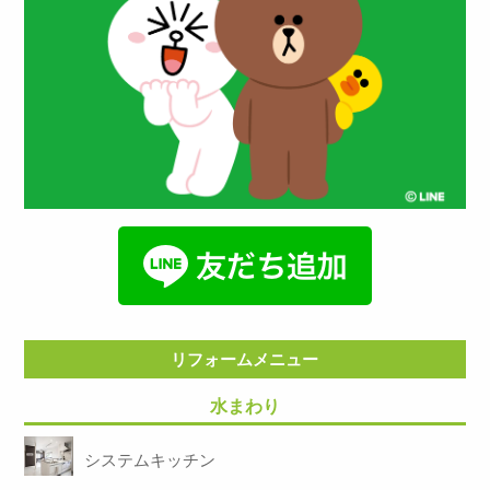
リフォームメニュー
水まわり
システムキッチン