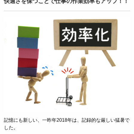
快適さを保つことで仕事の作業効率もアップ！！
記憶にも新しい、一昨年2018年は、記録的な厳しい猛暑で
した。